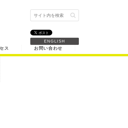
ENGLISH
セス
お問い合わせ