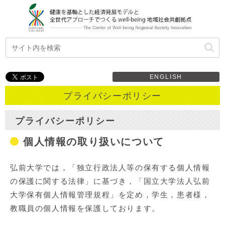
ENGLISH
プライバシーポリシー
プライバシーポリシー
個人情報の取り扱いについて
弘前大学では，「独立行政法人等の保有する個人情報
の保護に関する法律」に基づき，「国立大学法人弘前
大学保有個人情報管理規程」を定め，学生，患者様，
教職員の個人情報を保護しております。