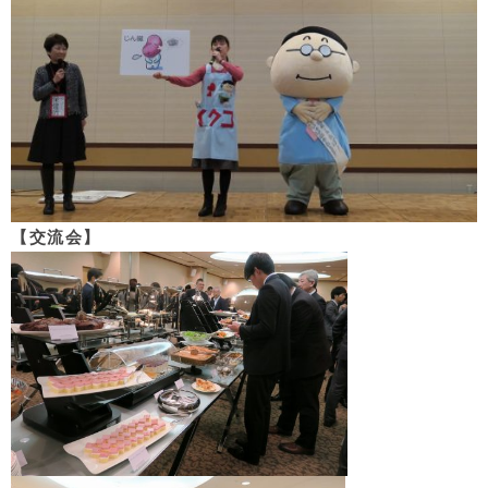
【交流会】