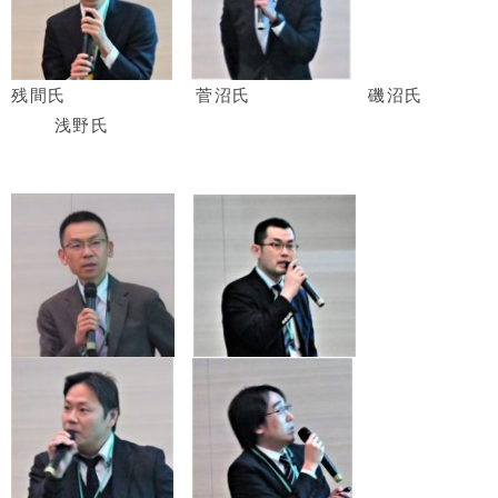
残間氏
菅沼氏
磯沼氏
浅野氏