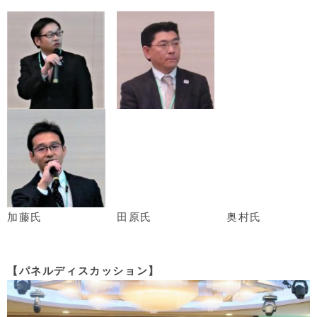
加藤氏
田原氏
奥村氏
【パネルディスカッション】