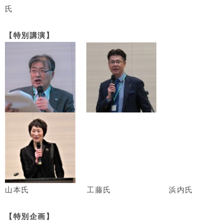
氏
【特別講演】
山本氏 工藤氏 浜内氏
【特別企画】