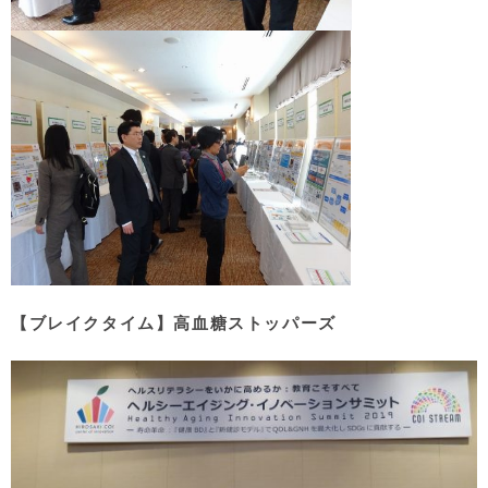
【ブレイクタイム】高血糖ストッパーズ