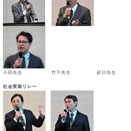
小田先生 竹下先生 砂川先生
社会実装リレー