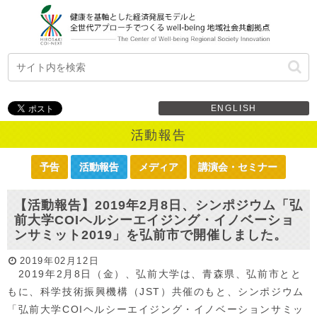
ENGLISH
活動報告
予告
活動報告
メディア
講演会・セミナー
【活動報告】2019年2月8日、シンポジウム「弘
前大学COIヘルシーエイジング・イノベーショ
ンサミット2019」を弘前市で開催しました。
2019年02月12日
2019年2月8日（金）、弘前大学は、青森県、弘前市とと
もに、科学技術振興機構（JST）共催のもと、シンポジウム
「弘前大学COIヘルシーエイジング・イノベーションサミッ