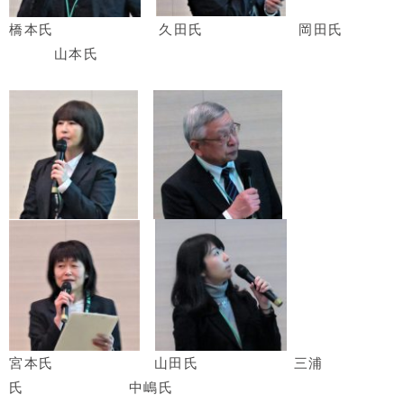
橋本氏
久田氏
岡田氏
山本氏
宮本氏
山田氏
三浦
氏 中嶋氏