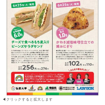
◀クリックすると拡大します