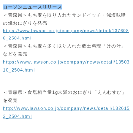
ローソンニュースリリース
＜青森県＞もち麦を取り入れたサンドイッチ・減塩味噌
の焼おにぎりを発売
https://www.lawson.co.jp/company/news/detail/137608
6_2504.html
＜青森県＞もち麦を多く取り入れた郷土料理「けの汁」
などを発売
https://www.lawson.co.jp/company/news/detail/13503
10_2504.html
＜青森県＞食塩相当量1g未満のおにぎり「えんむすび」
を発売
http://www.lawson.co.jp/company/news/detail/132615
2_2504.html