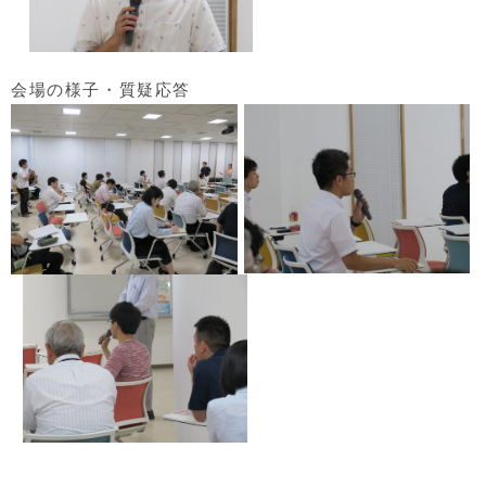
会場の様子・質疑応答