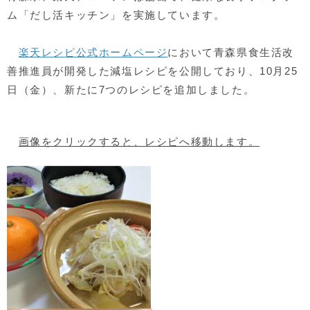
ム「だし活キッチン」を実施しています。
楽天レシピ公式ホームページ
において青森県食生活改
善推進員が開発した減塩レシピを公開しており、10月25
日（金）、新たに7つのレシピを追加しました。
画像をクリックすると、レシピへ移動します。