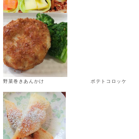
野菜巻きあんかけ
ポテトコロッケ