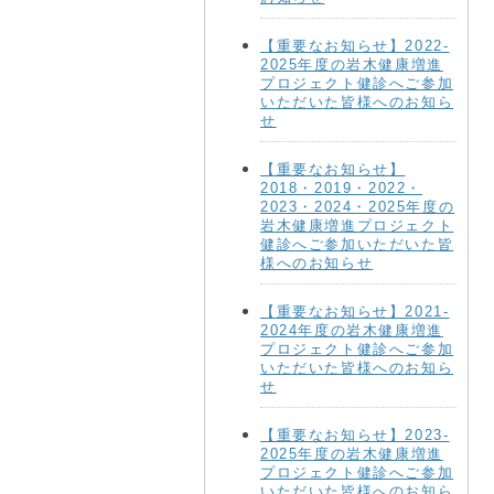
【重要なお知らせ】2022-
2025年度の岩木健康増進
プロジェクト健診へご参加
いただいた皆様へのお知ら
せ
【重要なお知らせ】
2018・2019・2022・
2023・2024・2025年度の
岩木健康増進プロジェクト
健診へご参加いただいた皆
様へのお知らせ
【重要なお知らせ】2021-
2024年度の岩木健康増進
プロジェクト健診へご参加
いただいた皆様へのお知ら
せ
【重要なお知らせ】2023-
2025年度の岩木健康増進
プロジェクト健診へご参加
いただいた皆様へのお知ら