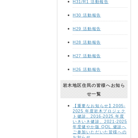
H31/R1 活動報告
H30 活動報告
H29 活動報告
H28 活動報告
H27 活動報告
H26 活動報告
岩木地区住民の皆様へお知ら
せ一覧
【重要なお知らせ】2005-
2025 年度岩木プロジェク
ト健診、2016-2025 年度
いきいき健診、2021-2025
年度健やか版 QOL 健診へ
ご参加いただいた皆様への
お知らせ