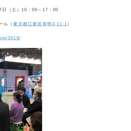
7日（土）10：00～17：00
ール（
東京都江東区有明3-11-1
）
com/2019/