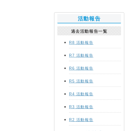
活動報告
過去活動報告一覧
R8 活動報告
R7 活動報告
R6 活動報告
R5 活動報告
R4 活動報告
R3 活動報告
R2 活動報告