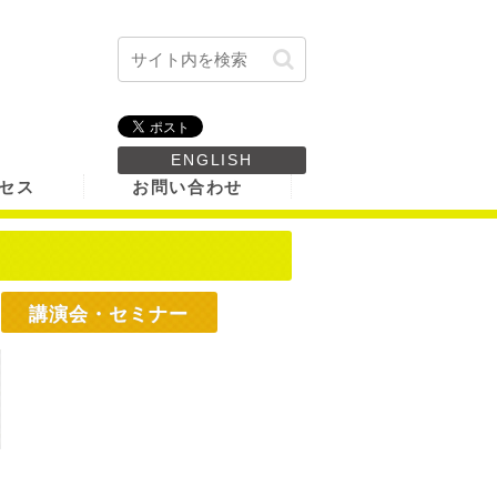
ENGLISH
セス
お問い合わせ
講演会・セミナー