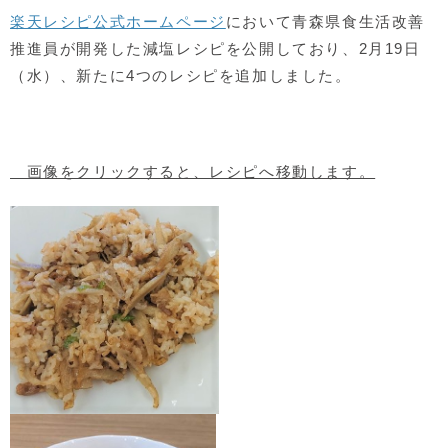
楽天レシピ公式ホームページ
において青森県食生活改善
推進員が開発した減塩レシピを公開しており、2月19日
（水）、新たに4つのレシピを追加しました。
画像をクリックすると、レシピへ移動します。