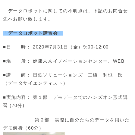
データロボットに関しての不明点は、下記のお問合せ
先へお願い致します。
「データロボット講習会」
■日 時： 2020年7月31日（金）9:00-12:00
■場 所： 健康未来イノベーションセンター、WEB
■講 師： 日鉄ソリューションズ 三橋 利也 氏
（データサイエンティスト）
■実施内容：
第１部 デモデータでのハンズオン形式講
習 (70分)
第２部 実際に自分たちのデータを用いた
デモ解析（60分）