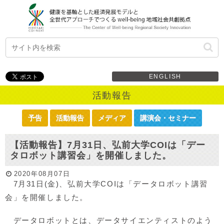
ENGLISH
活動報告
予告
活動報告
メディア
講演会・セミナー
【活動報告】7月31日、弘前大学COIは「デー
タロボット講習会」を開催しました。
2020年08月07日
7月31日(金)、弘前大学COIは「データロボット講習
会」を開催しました。
データロボットとは、データサイエンティストのよう