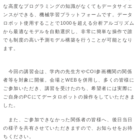
な高度なプログラミングの知識がなくてもデータサイエ
ンスができる、機械学習プラットフォームです。データ
ロボット使用することで1000を超える分析アルゴリズム
から最適なモデルを自動選択し、非常に簡単な操作で誰
でも制度の高い予測モデル構築を行うことが可能となり
ます。
今回の講習会は、学内の先生方やCOI参画機関の関係
者等を対象に開催。会場とWEBを併用し、多くの皆様に
ご参加いただき、講習を受けたのち、希望者には実際に
ご自身のPCにてデータロボットの操作をしていただきま
した。
また、ご参加できなかった関係者の皆様へ、後日当日
の様子を共有させていただきますので、お知らせをお待
ちください。