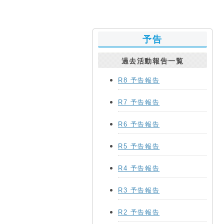
予告
過去活動報告一覧
R8 予告報告
R7 予告報告
R6 予告報告
R5 予告報告
R4 予告報告
R3 予告報告
R2 予告報告