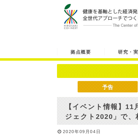
拠点概要
研究・
予告
【イベント情報】11
ジェクト2020」で
2020年09月04日