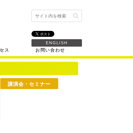
ENGLISH
セス
お問い合わせ
講演会・セミナー