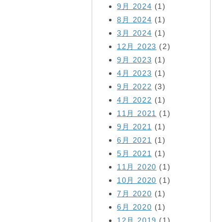
9月 2024
(1)
8月 2024
(1)
3月 2024
(1)
12月 2023
(2)
9月 2023
(1)
4月 2023
(1)
9月 2022
(3)
4月 2022
(1)
11月 2021
(1)
9月 2021
(1)
6月 2021
(1)
5月 2021
(1)
11月 2020
(1)
10月 2020
(1)
7月 2020
(1)
6月 2020
(1)
12月 2019
(1)