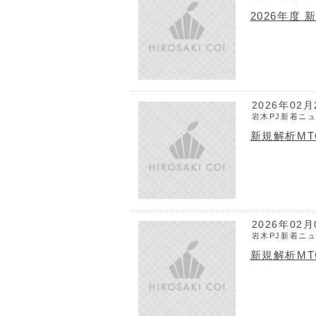
2026年度
2026年02月
岩木PJ新着ニ
新規解析MT
2026年02月
岩木PJ新着ニ
新規解析MT