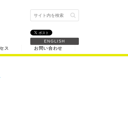
ENGLISH
セス
お問い合わせ