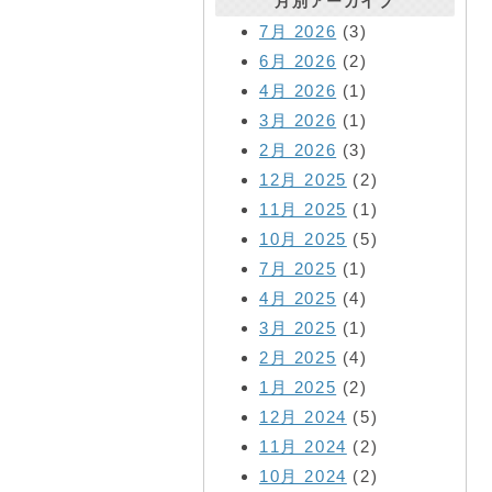
月別アーカイブ
7月 2026
(3)
6月 2026
(2)
4月 2026
(1)
3月 2026
(1)
2月 2026
(3)
12月 2025
(2)
11月 2025
(1)
10月 2025
(5)
7月 2025
(1)
4月 2025
(4)
3月 2025
(1)
2月 2025
(4)
1月 2025
(2)
12月 2024
(5)
11月 2024
(2)
10月 2024
(2)