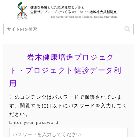
ENGLISH
岩木健康増進プロジェク
ト・プロジェクト健診データ利
用
このコンテンツはパスワードで保護されていま
す。閲覧するには以下にパスワードを入力してく
ださい。
Enter your password