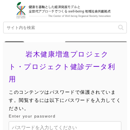
ENGLISH
岩木健康増進プロジェク
ト・プロジェクト健診データ利
用
このコンテンツはパスワードで保護されていま
す。閲覧するには以下にパスワードを入力してく
ださい。
Enter your password