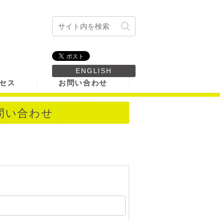
ENGLISH
セス
お問い合わせ
問い合わせ
。