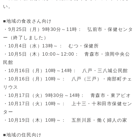
い。
■地域の食改さん向け
・9月25日（月）9時30分～11時： 弘前市・保健センタ
ー（終了しました）
・10月4日（水）13時～： むつ・保健所
・10月5日（木）10:00～12:00： 青森市・浪岡中央公
民館
・10月16日（月）10時～14時： 八戸・三八城公民館
・10月16日（月）10時～： 八戸（三戸）・南部町チェ
リウス
・10月17日（火）9時30分～14時： 青森市・東アピオ
・10月17日（火）10時～： 上十三・十和田市保健セン
ター
・10月19日（木）10時～： 五所川原・働く婦人の家
■地域の住民向け