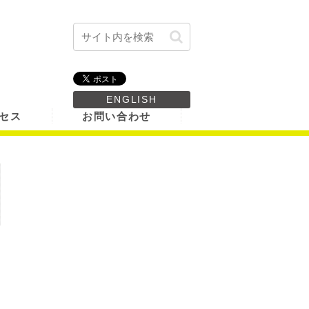
ENGLISH
セス
お問い合わせ