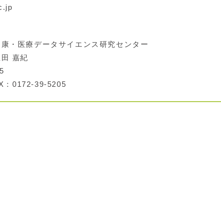
.jp
康・医療データサイエンス研究センター
田 嘉紀
5
：0172-39-5205