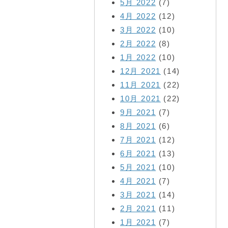
5月 2022
(7)
4月 2022
(12)
3月 2022
(10)
2月 2022
(8)
1月 2022
(10)
12月 2021
(14)
11月 2021
(22)
10月 2021
(22)
9月 2021
(7)
8月 2021
(6)
7月 2021
(12)
6月 2021
(13)
5月 2021
(10)
4月 2021
(7)
3月 2021
(14)
2月 2021
(11)
1月 2021
(7)