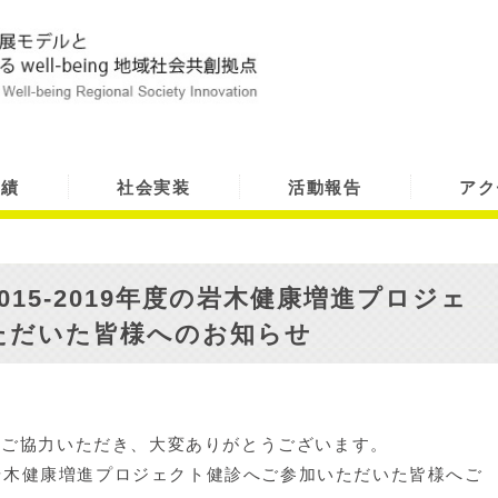
実績
社会実装
活動報告
アク
15-2019年度の岩木健康増進プロジェ
ただいた皆様へのお知らせ
へご協力いただき、大変ありがとうございます。
度の岩木健康増進プロジェクト健診へご参加いただいた皆様へご