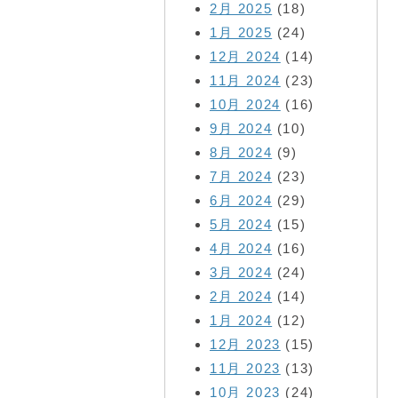
2月 2025
(18)
1月 2025
(24)
12月 2024
(14)
11月 2024
(23)
10月 2024
(16)
9月 2024
(10)
8月 2024
(9)
7月 2024
(23)
6月 2024
(29)
5月 2024
(15)
4月 2024
(16)
3月 2024
(24)
2月 2024
(14)
1月 2024
(12)
12月 2023
(15)
11月 2023
(13)
10月 2023
(24)