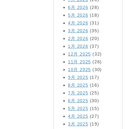
6月 2026
(28)
5月 2026
(18)
4月 2026
(31)
3月 2026
(35)
2月 2026
(20)
1月 2026
(37)
12月 2025
(32)
11月 2025
(26)
10月 2025
(30)
9月 2025
(17)
8月 2025
(16)
7月 2025
(25)
6月 2025
(30)
5月 2025
(15)
4月 2025
(27)
3月 2025
(19)