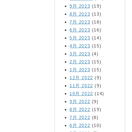
9月 2023
(19)
8月 2023
(13)
7月 2023
(18)
6月 2023
(16)
5月 2023
(14)
4月 2023
(15)
3月 2023
(4)
2月 2023
(15)
1月 2023
(15)
12月 2022
(9)
11月 2022
(9)
10月 2022
(14)
9月 2022
(9)
8月 2022
(19)
7月 2022
(8)
6月 2022
(10)