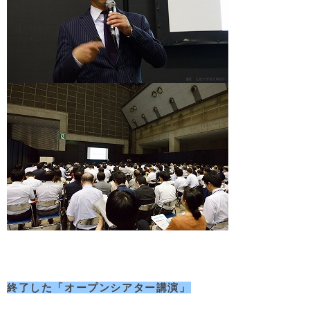
終了した「オープンシアター講演」