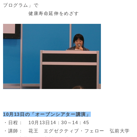
プログラム」で
健康寿命延伸をめざす
10月13日の「オープンシアター講演」
・日程： 10月13日14：30～14：45
・講師： 花王 エグゼクティブ・フェロー 弘前大学