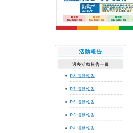
活動報告
過去活動報告一覧
R8 活動報告
R7 活動報告
R6 活動報告
R5 活動報告
R4 活動報告