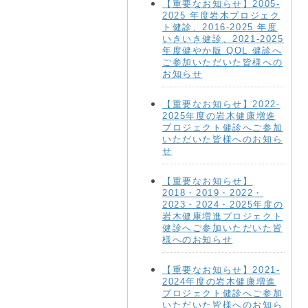
【重要なお知らせ】2005-
2025 年度岩木プロジェク
ト健診、2016-2025 年度
いきいき健診、2021-2025
年度健やか版 QOL 健診へ
ご参加いただいた皆様への
お知らせ
【重要なお知らせ】2022-
2025年度の岩木健康増進
プロジェクト健診へご参加
いただいた皆様へのお知ら
せ
【重要なお知らせ】
2018・2019・2022・
2023・2024・2025年度の
岩木健康増進プロジェクト
健診へご参加いただいた皆
様へのお知らせ
【重要なお知らせ】2021-
2024年度の岩木健康増進
プロジェクト健診へご参加
いただいた皆様へのお知ら