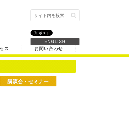
ENGLISH
セス
お問い合わせ
講演会・セミナー