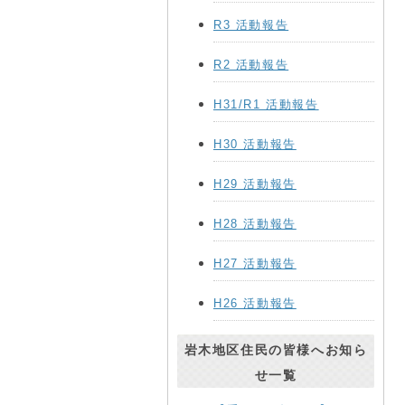
R3 活動報告
R2 活動報告
H31/R1 活動報告
H30 活動報告
H29 活動報告
H28 活動報告
H27 活動報告
H26 活動報告
岩木地区住民の皆様へお知ら
せ一覧