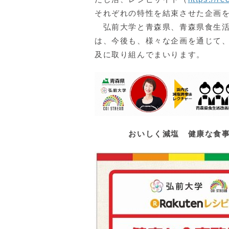
それぞれの特性を結束させた企画
弘前大学と青森県、青森県食生活
は、今後も、様々な企画を通じて
及に取り組んでまいります。
おいしく減塩 健康な食事啓発