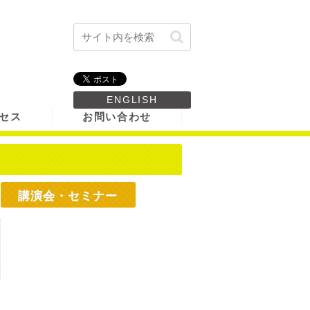
ENGLISH
セス
お問い合わせ
講演会・セミナー