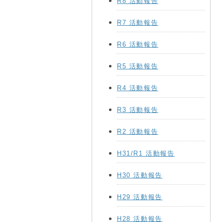
R8 活動報告
R7 活動報告
R6 活動報告
R5 活動報告
R4 活動報告
R3 活動報告
R2 活動報告
H31/R1 活動報告
H30 活動報告
H29 活動報告
H28 活動報告