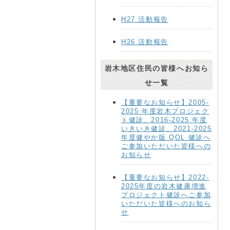
H27 活動報告
H26 活動報告
岩木地区住民の皆様へお知ら
せ一覧
【重要なお知らせ】2005-
2025 年度岩木プロジェク
ト健診、2016-2025 年度
いきいき健診、2021-2025
年度健やか版 QOL 健診へ
ご参加いただいた皆様への
お知らせ
【重要なお知らせ】2022-
2025年度の岩木健康増進
プロジェクト健診へご参加
いただいた皆様へのお知ら
せ