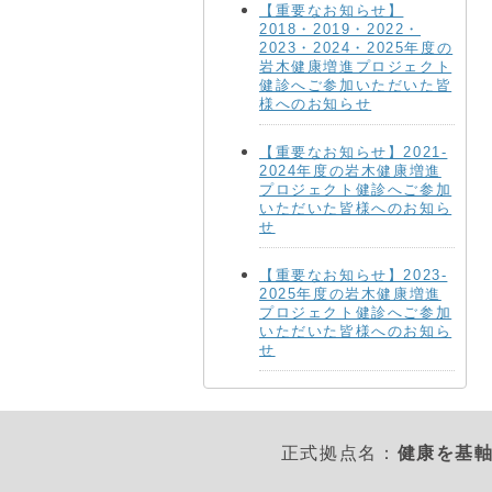
【重要なお知らせ】
2018・2019・2022・
2023・2024・2025年度の
岩木健康増進プロジェクト
健診へご参加いただいた皆
様へのお知らせ
【重要なお知らせ】2021-
2024年度の岩木健康増進
プロジェクト健診へご参加
いただいた皆様へのお知ら
せ
【重要なお知らせ】2023-
2025年度の岩木健康増進
プロジェクト健診へご参加
いただいた皆様へのお知ら
せ
正式拠点名：
健康を基軸