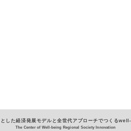
とした経済発展モデルと全世代アプローチでつくるwell-
The Center of Well-being Regional Society Innovation