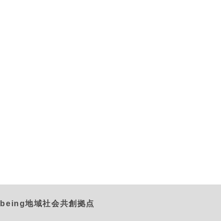
being地域社会共創拠点