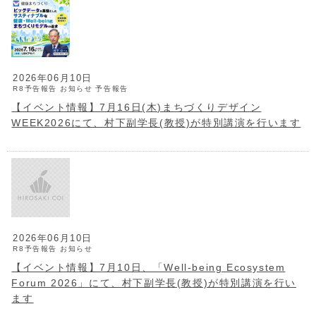
2026年06月10日
R8予告報告
お知らせ
予告報告
【イベント情報】7月16日(木)まちづくりデザイン
WEEK2026にて、村下副学長(教授)が特別講演を行います
2026年06月10日
R8予告報告
お知らせ
【イベント情報】7月10日、「Well-being Ecosystem
Forum 2026」にて、村下副学長(教授)が特別講演を行い
ます