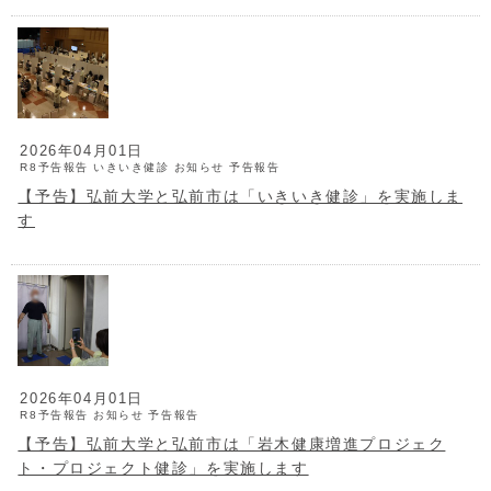
2026年04月01日
R8予告報告
いきいき健診
お知らせ
予告報告
【予告】弘前大学と弘前市は「いきいき健診」を実施しま
す
2026年04月01日
R8予告報告
お知らせ
予告報告
【予告】弘前大学と弘前市は「岩木健康増進プロジェク
ト・プロジェクト健診」を実施します