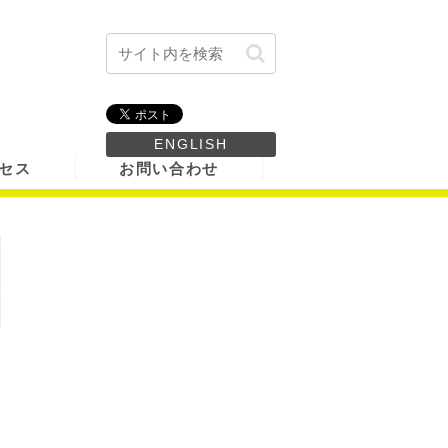
ENGLISH
セス
お問い合わせ