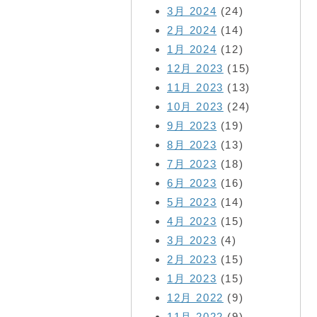
3月 2024
(24)
2月 2024
(14)
1月 2024
(12)
12月 2023
(15)
11月 2023
(13)
10月 2023
(24)
9月 2023
(19)
8月 2023
(13)
7月 2023
(18)
6月 2023
(16)
5月 2023
(14)
4月 2023
(15)
3月 2023
(4)
2月 2023
(15)
1月 2023
(15)
12月 2022
(9)
11月 2022
(9)