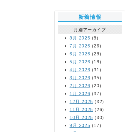
新着情報
月別アーカイブ
8月 2026
(8)
7月 2026
(26)
6月 2026
(28)
5月 2026
(18)
4月 2026
(31)
3月 2026
(35)
2月 2026
(20)
1月 2026
(37)
12月 2025
(32)
11月 2025
(26)
10月 2025
(30)
9月 2025
(17)