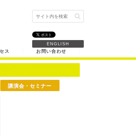
ENGLISH
セス
お問い合わせ
講演会・セミナー