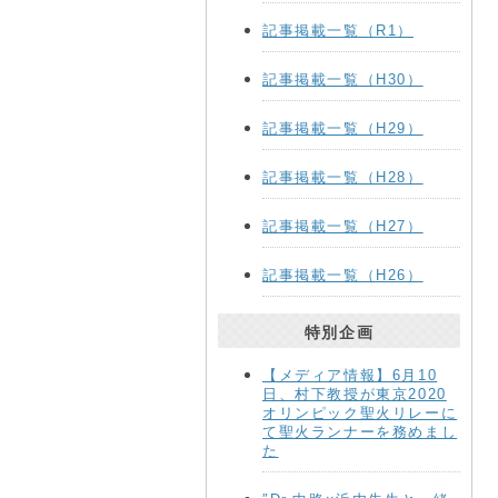
記事掲載一覧（R1）
記事掲載一覧（H30）
記事掲載一覧（H29）
記事掲載一覧（H28）
記事掲載一覧（H27）
記事掲載一覧（H26）
特別企画
【メディア情報】6月10
日、村下教授が東京2020
オリンピック聖火リレーに
て聖火ランナーを務めまし
た