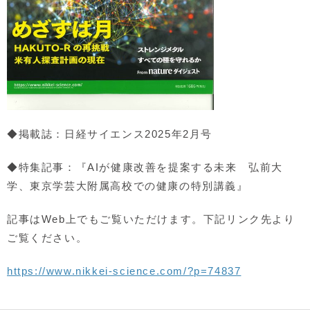
◆掲載誌：日経サイエンス2025年2月号
◆特集記事：『AIが健康改善を提案する未来 弘前大
学、東京学芸大附属高校での健康の特別講義』
記事はWeb上でもご覧いただけます。下記リンク先より
ご覧ください。
https://www.nikkei-science.com/?p=74837