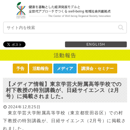
ENGLISH
活動報告
予告
活動報告
メディア
講演会・セミナー
【メディア情報】東京学芸大附属高等学校での
村下教授の特別講義が、日経サイエンス（2月
号）に掲載されました。
2024年12月25日
東京学芸大学附属高等学校（東京都世田谷区）での村
下教授の特別講義が、日経サイエンス（2月号）に掲載さ
れました。