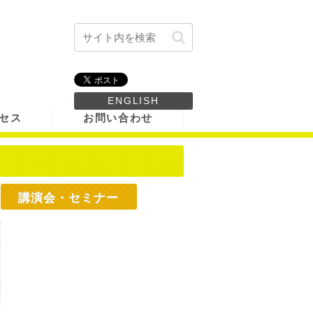
ENGLISH
セス
お問い合わせ
講演会・セミナー