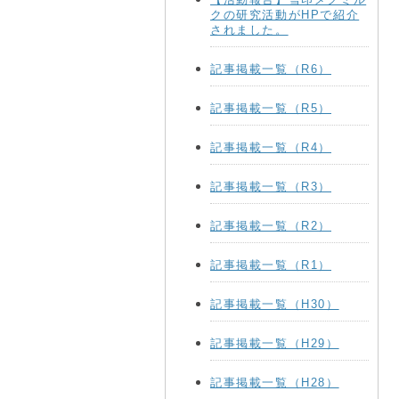
クの研究活動がHPで紹介
されました。
記事掲載一覧（R6）
記事掲載一覧（R5）
記事掲載一覧（R4）
記事掲載一覧（R3）
記事掲載一覧（R2）
記事掲載一覧（R1）
記事掲載一覧（H30）
記事掲載一覧（H29）
記事掲載一覧（H28）