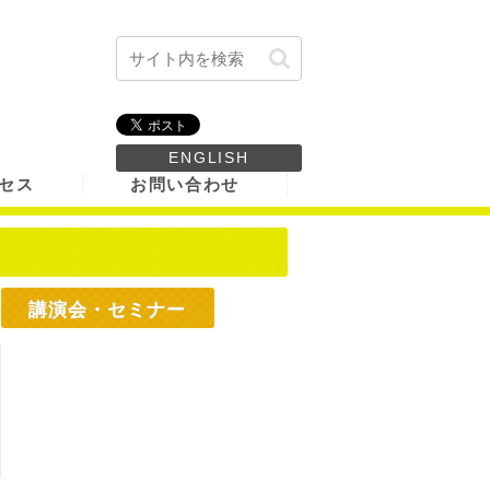
ENGLISH
セス
お問い合わせ
講演会・セミナー