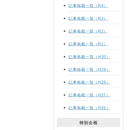
記事掲載一覧（R4）
記事掲載一覧（R3）
記事掲載一覧（R2）
記事掲載一覧（R1）
記事掲載一覧（H30）
記事掲載一覧（H29）
記事掲載一覧（H28）
記事掲載一覧（H27）
記事掲載一覧（H26）
特別企画