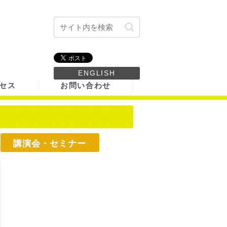
ENGLISH
セス
お問い合わせ
講演会・セミナー