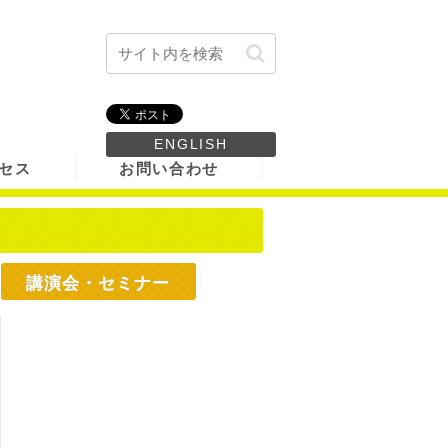
ENGLISH
セス
お問い合わせ
講演会・セミナー