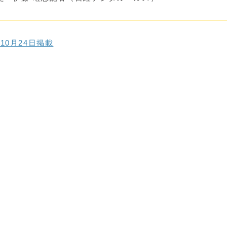
10月24日掲載