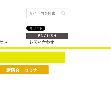
ENGLISH
セス
お問い合わせ
講演会・セミナー