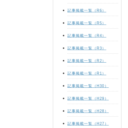
記事掲載一覧（R6）
記事掲載一覧（R5）
記事掲載一覧（R4）
記事掲載一覧（R3）
記事掲載一覧（R2）
記事掲載一覧（R1）
記事掲載一覧（H30）
記事掲載一覧（H29）
記事掲載一覧（H28）
記事掲載一覧（H27）