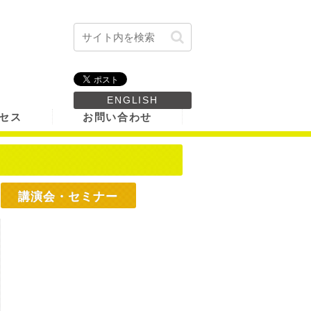
ENGLISH
セス
お問い合わせ
講演会・セミナー