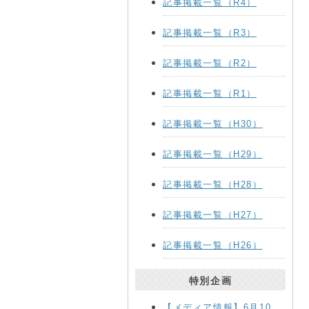
記事掲載一覧（R4）
記事掲載一覧（R3）
記事掲載一覧（R2）
記事掲載一覧（R1）
記事掲載一覧（H30）
記事掲載一覧（H29）
記事掲載一覧（H28）
記事掲載一覧（H27）
記事掲載一覧（H26）
特別企画
【メディア情報】6月10