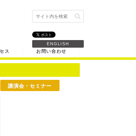
ENGLISH
セス
お問い合わせ
講演会・セミナー