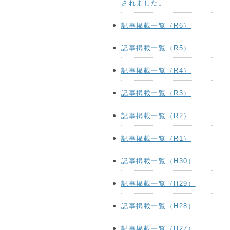
されました。
記事掲載一覧（R6）
記事掲載一覧（R5）
記事掲載一覧（R4）
記事掲載一覧（R3）
記事掲載一覧（R2）
記事掲載一覧（R1）
記事掲載一覧（H30）
記事掲載一覧（H29）
記事掲載一覧（H28）
記事掲載一覧（H27）