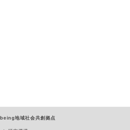
being地域社会共創拠点