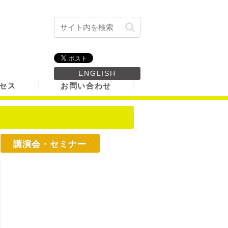
ENGLISH
セス
お問い合わせ
講演会・セミナー