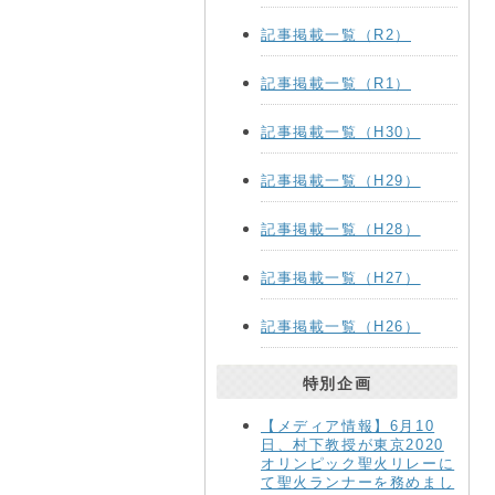
記事掲載一覧（R2）
記事掲載一覧（R1）
記事掲載一覧（H30）
記事掲載一覧（H29）
記事掲載一覧（H28）
記事掲載一覧（H27）
記事掲載一覧（H26）
特別企画
【メディア情報】6月10
日、村下教授が東京2020
オリンピック聖火リレーに
て聖火ランナーを務めまし