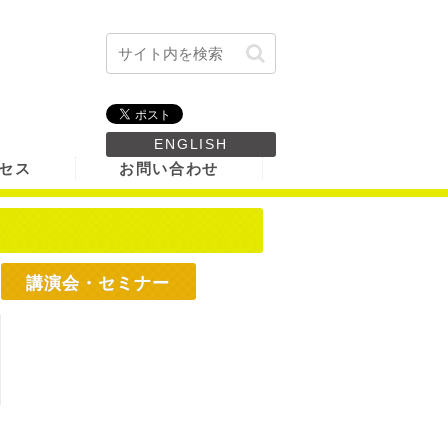
ENGLISH
セス
お問い合わせ
講演会・セミナー