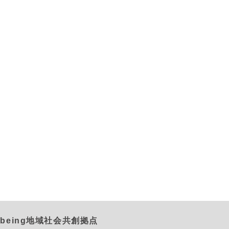
being地域社会共創拠点