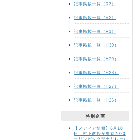
記事掲載一覧（R3）
記事掲載一覧（R2）
記事掲載一覧（R1）
記事掲載一覧（H30）
記事掲載一覧（H29）
記事掲載一覧（H28）
記事掲載一覧（H27）
記事掲載一覧（H26）
特別企画
【メディア情報】6月10
日、村下教授が東京2020
オリンピック聖火リレーに