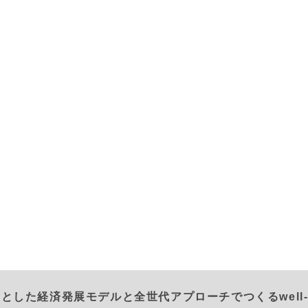
とした経済発展モデルと全世代アプローチでつくるwell-