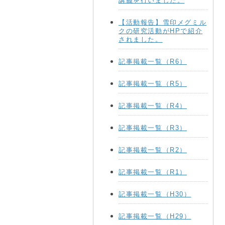
講義を行いました。
【活動報告】雪印メグミル
クの研究活動がHPで紹介
されました。
記事掲載一覧（R6）
記事掲載一覧（R5）
記事掲載一覧（R4）
記事掲載一覧（R3）
記事掲載一覧（R2）
記事掲載一覧（R1）
記事掲載一覧（H30）
記事掲載一覧（H29）