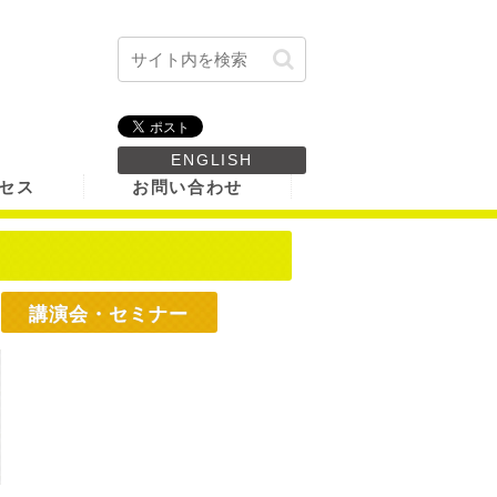
ENGLISH
セス
お問い合わせ
講演会・セミナー