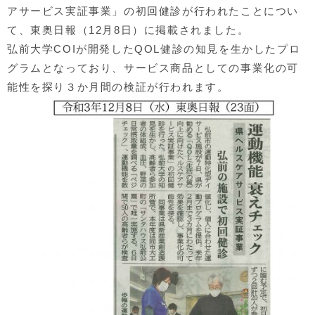
アサービス実証事業」の初回健診が行われたことについ
て、東奥日報（12月8日）に掲載されました。
弘前大学COIが開発したQOL健診の知見を生かしたプロ
グラムとなっており、サービス商品としての事業化の可
能性を探り３か月間の検証が行われます。