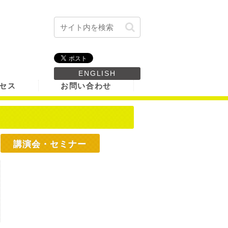
ENGLISH
セス
お問い合わせ
講演会・セミナー