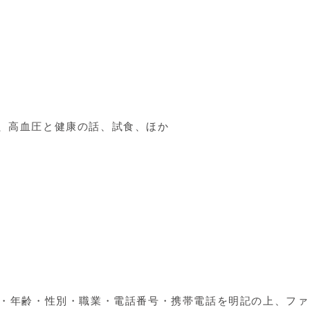
、高血圧と健康の話、試食、ほか
名・年齢・性別・職業・電話番号・携帯電話を明記の上、ファ