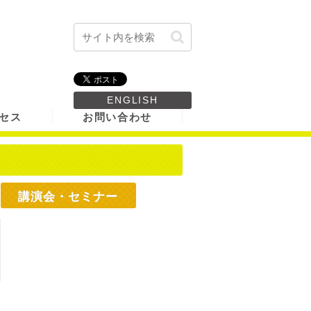
ENGLISH
セス
お問い合わせ
講演会・セミナー