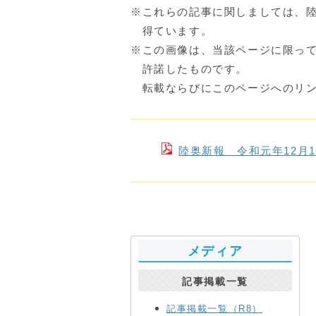
※これらの記事に関しましては、
得ています。
※この画像は、当該ページに限っ
許諾したものです。
転載ならびにこのページへのリン
陸奥新報 令和元年12月
メディア
記事掲載一覧
記事掲載一覧（R8）