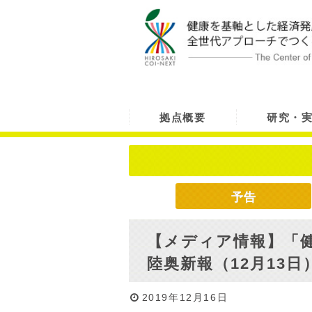
拠点概要
研究・
予告
【メディア情報】「
陸奥新報（12月13
2019年12月16日