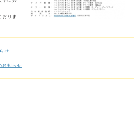
大学に共
ておりま
知らせ
売のお知らせ