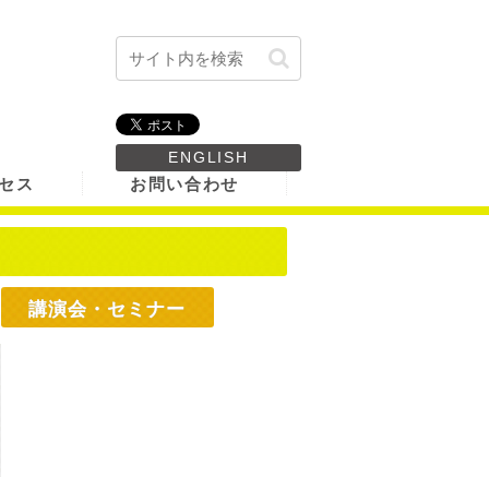
ENGLISH
セス
お問い合わせ
講演会・セミナー