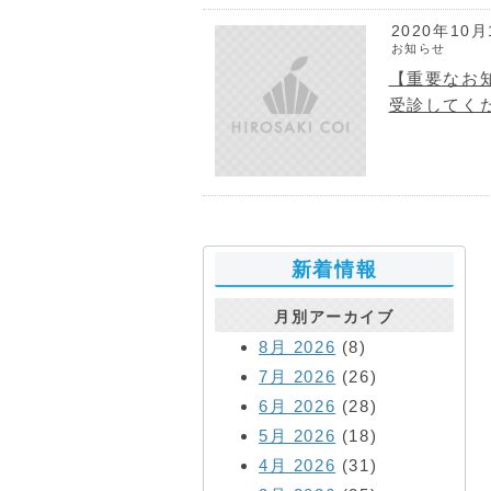
2020年10月
お知らせ
【重要なお
受診してく
新着情報
月別アーカイブ
8月 2026
(8)
7月 2026
(26)
6月 2026
(28)
5月 2026
(18)
4月 2026
(31)