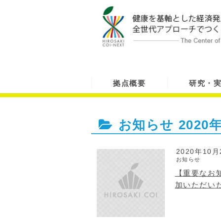
拠点概要
研究・
お知らせ
2020
2020年10月
お知らせ
【重要なお
加いただい