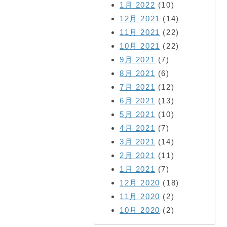
1月 2022
(10)
12月 2021
(14)
11月 2021
(22)
10月 2021
(22)
9月 2021
(7)
8月 2021
(6)
7月 2021
(12)
6月 2021
(13)
5月 2021
(10)
4月 2021
(7)
3月 2021
(14)
2月 2021
(11)
1月 2021
(7)
12月 2020
(18)
11月 2020
(2)
10月 2020
(2)