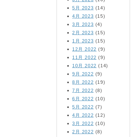
5月 2023
(14)
4月 2023
(15)
3月 2023
(4)
2月 2023
(15)
1月 2023
(15)
12月 2022
(9)
11月 2022
(9)
10月 2022
(14)
9月 2022
(9)
8月 2022
(19)
7月 2022
(8)
6月 2022
(10)
5月 2022
(7)
4月 2022
(12)
3月 2022
(10)
2月 2022
(8)