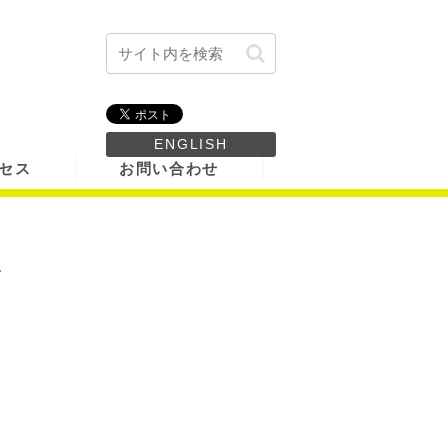
ENGLISH
セス
お問い合わせ