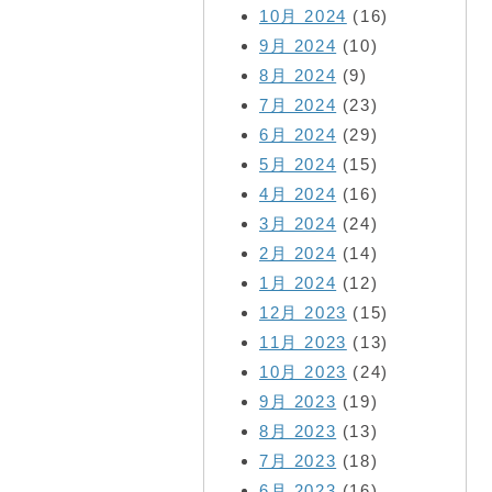
10月 2024
(16)
9月 2024
(10)
8月 2024
(9)
7月 2024
(23)
6月 2024
(29)
5月 2024
(15)
4月 2024
(16)
3月 2024
(24)
2月 2024
(14)
1月 2024
(12)
12月 2023
(15)
11月 2023
(13)
10月 2023
(24)
9月 2023
(19)
8月 2023
(13)
7月 2023
(18)
6月 2023
(16)