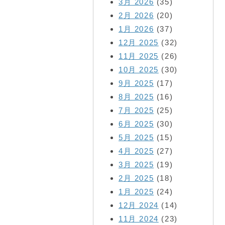
3月 2026
(35)
2月 2026
(20)
1月 2026
(37)
12月 2025
(32)
11月 2025
(26)
10月 2025
(30)
9月 2025
(17)
8月 2025
(16)
7月 2025
(25)
6月 2025
(30)
5月 2025
(15)
4月 2025
(27)
3月 2025
(19)
2月 2025
(18)
1月 2025
(24)
12月 2024
(14)
11月 2024
(23)