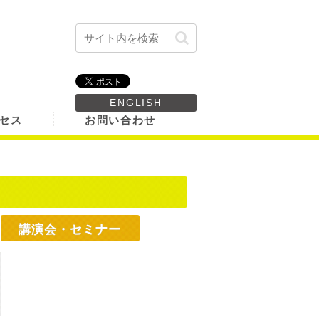
ENGLISH
セス
お問い合わせ
講演会・セミナー