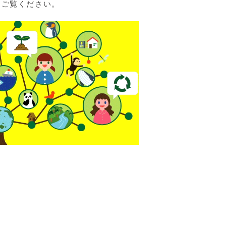
をご覧ください。