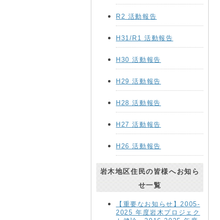
R2 活動報告
H31/R1 活動報告
H30 活動報告
H29 活動報告
H28 活動報告
H27 活動報告
H26 活動報告
岩木地区住民の皆様へお知ら
せ一覧
【重要なお知らせ】2005-
2025 年度岩木プロジェク