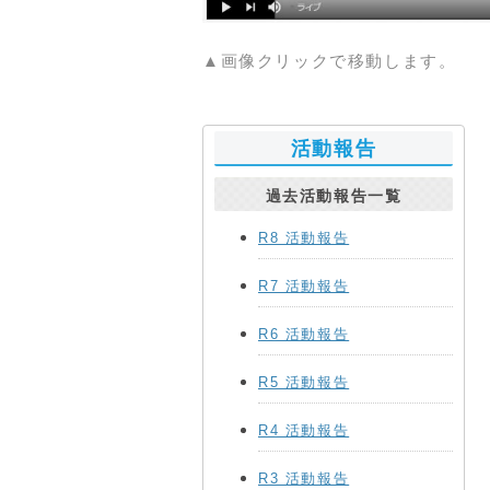
▲画像クリックで移動します。
活動報告
過去活動報告一覧
R8 活動報告
R7 活動報告
R6 活動報告
R5 活動報告
R4 活動報告
R3 活動報告