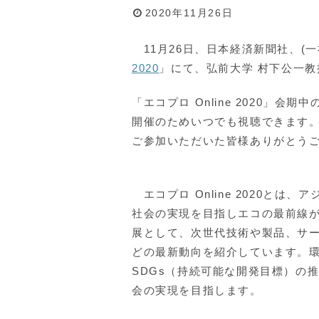
2020年11月26日
11月26日、日本経済新聞社、(
2020
」にて、弘前大学 村下公一
「エコプロ Online 2020」会期中
開催のためいつでも視聴できます
ご参加いただいた皆様ありがとう
エコプロ Online 2020と
社会の実現を目指しエコの最前線が
展として、次世代技術や製品、サー
どの最新動向を紹介しています。
SDGs（持続可能な開発目標）の
会の実現を目指します。