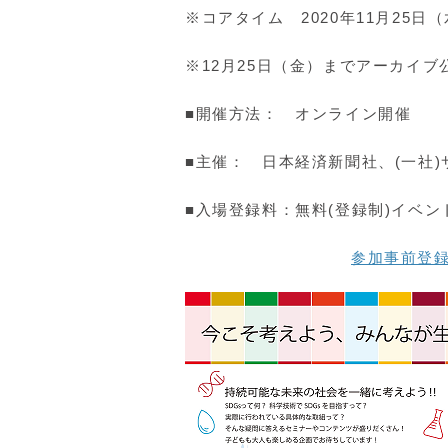
※コアタイム 2020年11月25日（水
※12月25日（金）までアーカイブ
■開催方法： オンライン開催
■主催： 日本経済新聞社、(一社
■入場登録料：無料(登録制)イベ
参加事前登