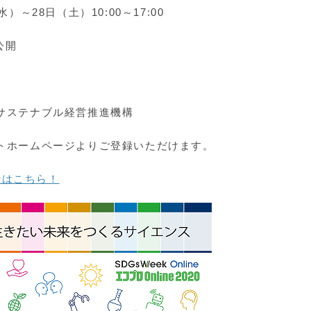
）～28日（土）10:00～17:00
公開
)サステナブル経営推進機構
ントホームページよりご登録いただけます。
録はこちら！