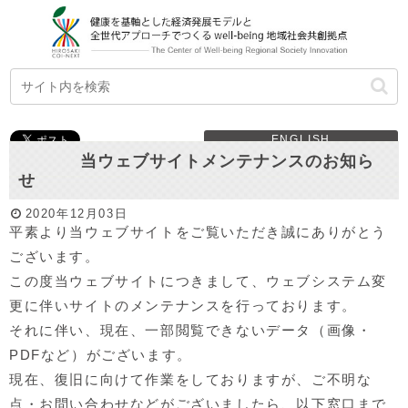
ENGLISH
当ウェブサイトメンテナンスのお知ら
せ
2020年12月03日
平素より当ウェブサイトをご覧いただき誠にありがとう
ございます。
この度当ウェブサイトにつきまして、ウェブシステム変
更に伴いサイトのメンテナンスを行っております。
それに伴い、現在、一部閲覧できないデータ（画像・
PDFなど）がございます。
現在、復旧に向けて作業をしておりますが、ご不明な
点・お問い合わせなどがございましたら、以下窓口まで