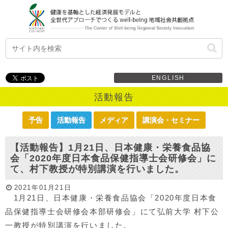
ENGLISH
活動報告
予告
活動報告
メディア
講演会・セミナー
【活動報告】1月21日、日本健康・栄養食品協
会「2020年度日本食品保健指導士会研修会」に
て、村下教授が特別講演を行いました。
2021年01月21日
1月21日、日本健康・栄養食品協会「2020年度日本食
品保健指導士会研修会本部研修会」にて弘前大学 村下公
一教授が特別講演を行いました。