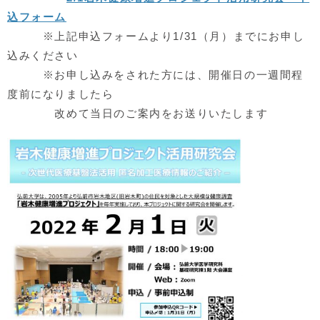
込フォーム
※上記申込フォームより1/31（月）までにお申し
込みください
※お申し込みをされた方には、開催日の一週間程
度前になりましたら
改めて当日のご案内をお送りいたします