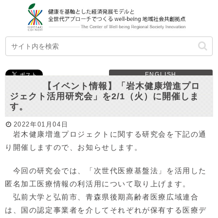
ENGLISH
【イベント情報】「岩木健康増進プロ
ジェクト活用研究会」を2/1（火）に開催しま
す。
2022年01月04日
岩木健康増進プロジェクトに関する研究会を下記の通
り開催しますので、お知らせします。
今回の研究会では、「次世代医療基盤法」を活用した
匿名加工医療情報の利活用について取り上げます。
弘前大学と弘前市、青森県後期高齢者医療広域連合
は、国の認定事業者を介してそれぞれが保有する医療デ