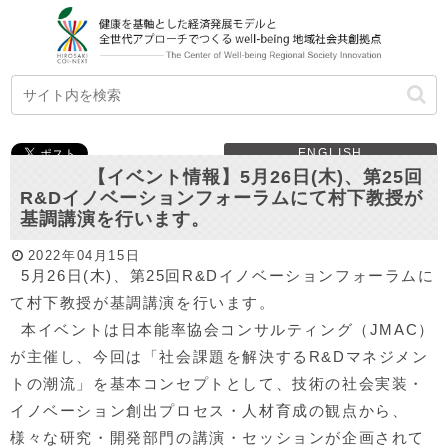
ENGLISH
【イベント情報】5月26日(木)、第25回
R&Dイノベーションフォーラムにて村下教授が
基調講演を行います。
2022年04月15日
5月26日(木)、第25回R&Dイノベーションフォーラムに
て村下教授が基調講演を行います。
本イベントは日本能率協会コンサルティング（JMAC）
が主催し、今回は「社会課題を解決するR&Dマネジメン
トの潮流」を基本コンセプトとして、技術の社会実装・
イノベーション創出プロセス・人材育成の観点から、
様々な研究・開発部門の講演・セッションが企画されて