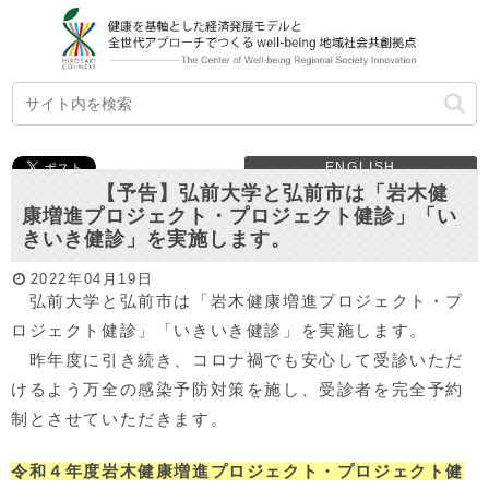
ENGLISH
【予告】弘前大学と弘前市は「岩木健
康増進プロジェクト・プロジェクト健診」「い
きいき健診」を実施します。
2022年04月19日
弘前大学と弘前市は「岩木健康増進プロジェクト・プ
ロジェクト健診」「いきいき健診」を実施します。
昨年度に引き続き、コロナ禍でも安心して受診いただ
けるよう万全の感染予防対策を施し、受診者を完全予約
制とさせていただきます。
令和４年度岩木健康増進プロジェクト・プロジェクト健