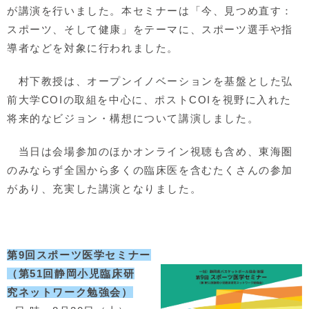
が講演を行いました。本セミナーは「今、見つめ直す：
スポーツ、そして健康」をテーマに、スポーツ選手や指
導者などを対象に行われました。
村下教授は、オープンイノベーションを基盤とした弘
前大学COIの取組を中心に、ポストCOIを視野に入れた
将来的なビジョン・構想について講演しました。
当日は会場参加のほかオンライン視聴も含め、東海圏
のみならず全国から多くの臨床医を含むたくさんの参加
があり、充実した講演となりました。
第9回スポーツ医学セミナー
（第51回静岡小児臨床研
究ネットワーク勉強会）