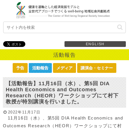
ENGLISH
活動報告
予告
活動報告
メディア
講演会・セミナー
【活動報告】11月16日（水）、第5回 DIA
Health Economics and Outcomes
Research（HEOR）ワークショップにて村下
教授が特別講演を行いました。
2022年11月17日
11月16日（水）、第5回 DIA Health Economics and
Outcomes Research（HEOR）ワークショップにて村