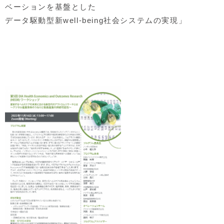
ベーションを基盤とした
データ駆動型新well-being社会システムの実現」