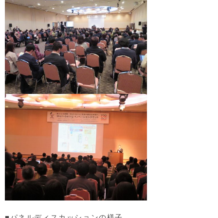
■パネルディスカッションの様子