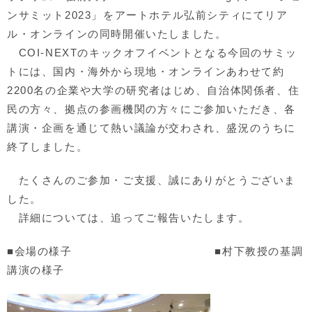
ンサミット2023」をアートホテル弘前シティにてリア
ル・オンラインの同時開催いたしました。
COI-NEXTのキックオフイベントとなる今回のサミッ
トには、国内・海外から現地・オンラインあわせて約
2200名の企業や大学の研究者はじめ、自治体関係者、住
民の方々、拠点の参画機関の方々にご参加いただき、各
講演・企画を通じて熱い議論が交わされ、盛況のうちに
終了しました。
たくさんのご参加・ご支援、誠にありがとうございま
した。
詳細については、追ってご報告いたします。
■会場の様子 ■村下教授の基調
講演の様子