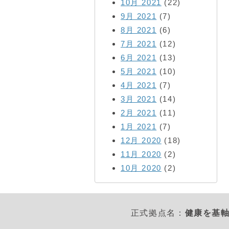
10月 2021
(22)
9月 2021
(7)
8月 2021
(6)
7月 2021
(12)
6月 2021
(13)
5月 2021
(10)
4月 2021
(7)
3月 2021
(14)
2月 2021
(11)
1月 2021
(7)
12月 2020
(18)
11月 2020
(2)
10月 2020
(2)
正式拠点名：
健康を基軸