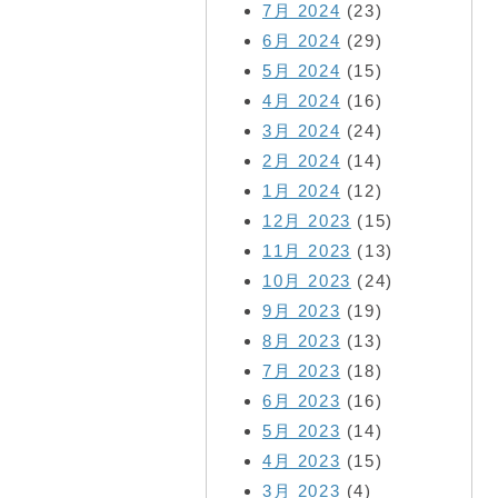
7月 2024
(23)
6月 2024
(29)
5月 2024
(15)
4月 2024
(16)
3月 2024
(24)
2月 2024
(14)
1月 2024
(12)
12月 2023
(15)
11月 2023
(13)
10月 2023
(24)
9月 2023
(19)
8月 2023
(13)
7月 2023
(18)
6月 2023
(16)
5月 2023
(14)
4月 2023
(15)
3月 2023
(4)