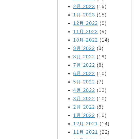
2月 2023
(15)
1月 2023
(15)
12月 2022
(9)
11月 2022
(9)
10月 2022
(14)
9月 2022
(9)
8月 2022
(19)
7月 2022
(8)
6月 2022
(10)
5月 2022
(7)
4月 2022
(12)
3月 2022
(10)
2月 2022
(8)
1月 2022
(10)
12月 2021
(14)
11月 2021
(22)