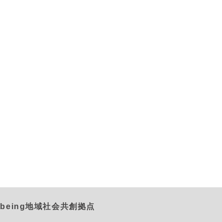
being地域社会共創拠点