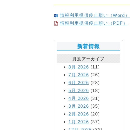
情報利用提供停止願い（Word）
情報利用提供停止願い（PDF）
新着情報
月別アーカイブ
8月 2026
(11)
7月 2026
(26)
6月 2026
(28)
5月 2026
(18)
4月 2026
(31)
3月 2026
(35)
2月 2026
(20)
1月 2026
(37)
12月 2025
(32)