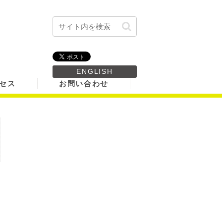
ENGLISH
セス
お問い合わせ