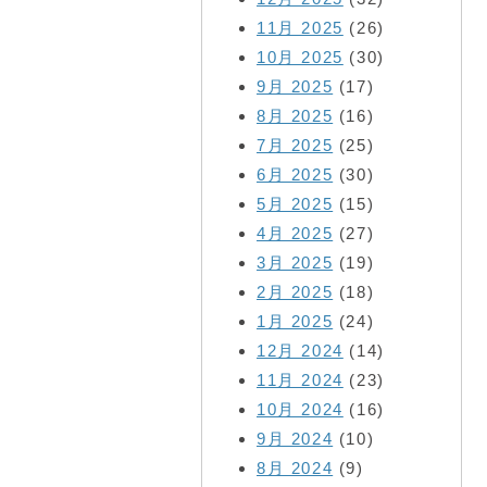
11月 2025
(26)
10月 2025
(30)
9月 2025
(17)
8月 2025
(16)
7月 2025
(25)
6月 2025
(30)
5月 2025
(15)
4月 2025
(27)
3月 2025
(19)
2月 2025
(18)
1月 2025
(24)
12月 2024
(14)
11月 2024
(23)
10月 2024
(16)
9月 2024
(10)
8月 2024
(9)