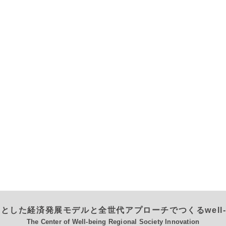
とした経済発展モデルと全世代アプローチでつくるwell-
The Center of Well-being Regional Society Innovation