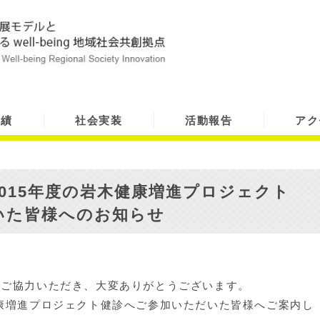
実績
社会実装
活動報告
アク
015年度の岩木健康増進プロジェクト
いた皆様へのお知らせ
へご協力いただき、大変ありがとうございます。
康増進プロジェクト健診へご参加いただいた皆様へご案内し