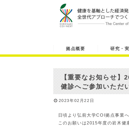
拠点概要
研究・
【重要なお知らせ】2
健診へご参加いただ
2023年02月22日
日頃より弘前大学COI拠点事業
このお願いは2015年度の岩木健