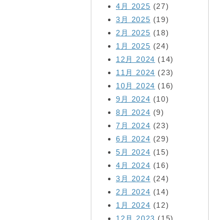
4月 2025
(27)
3月 2025
(19)
2月 2025
(18)
1月 2025
(24)
12月 2024
(14)
11月 2024
(23)
10月 2024
(16)
9月 2024
(10)
8月 2024
(9)
7月 2024
(23)
6月 2024
(29)
5月 2024
(15)
4月 2024
(16)
3月 2024
(24)
2月 2024
(14)
1月 2024
(12)
12月 2023
(15)