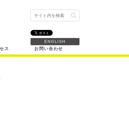
ENGLISH
セス
お問い合わせ