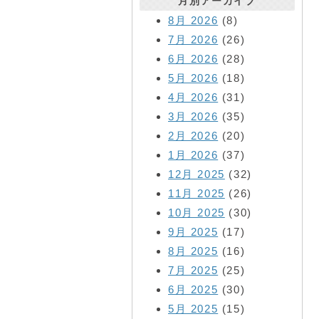
月別アーカイブ
8月 2026
(8)
7月 2026
(26)
6月 2026
(28)
5月 2026
(18)
4月 2026
(31)
3月 2026
(35)
2月 2026
(20)
1月 2026
(37)
12月 2025
(32)
11月 2025
(26)
10月 2025
(30)
9月 2025
(17)
8月 2025
(16)
7月 2025
(25)
6月 2025
(30)
5月 2025
(15)