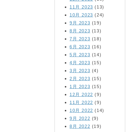
11月 2023
(13)
10月 2023
(24)
9月 2023
(19)
8月 2023
(13)
7月 2023
(18)
6月 2023
(16)
5月 2023
(14)
4月 2023
(15)
3月 2023
(4)
2月 2023
(15)
1月 2023
(15)
12月 2022
(9)
11月 2022
(9)
10月 2022
(14)
9月 2022
(9)
8月 2022
(19)