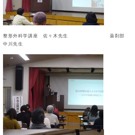
整形外科学講座 佐々木先生 薬剤部
中川先生