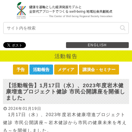
ENGLISH
活動報告
予告
活動報告
メディア
講演会・セミナー
【活動報告】1月17日（水）、2023年度岩木健
康増進プロジェクト健診 市民公開講座を開催し
ました。
2024年01月19日
1月17日（水）、2023年度岩木健康増進プロジェクト
健診 市民公開講座～岩木健診から市民の健康未来を考え
る～を開催しました。